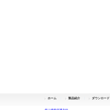
ホーム
製品紹介
ダウンロード