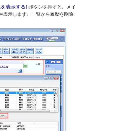
果を表示する]
ボタンを押すと、メイ
生表示します。一覧から履歴を削除