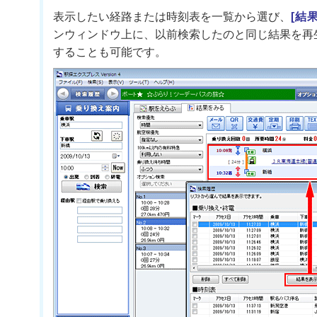
表示したい経路または時刻表を一覧から選び、
[結
ンウィンドウ上に、以前検索したのと同じ結果を再
することも可能です。