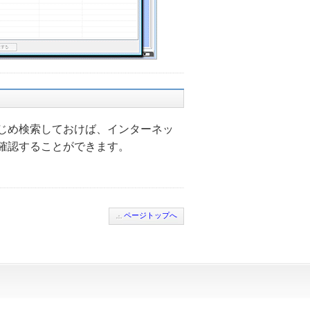
じめ検索しておけば、インターネッ
確認することができます。
ページトップへ