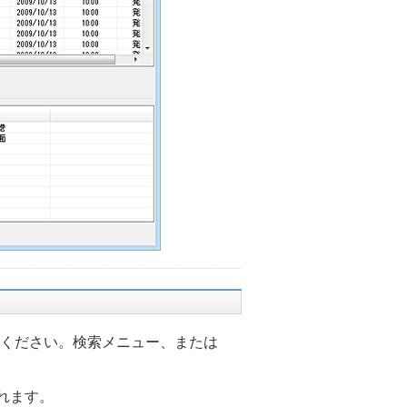
ください。検索メニュー、または
れます。