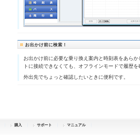
お出かけ前に検索！
お出かけ前に必要な乗り換え案内と時刻表をあらか
トに接続できなくても、オフラインモードで履歴を
外出先でちょっと確認したいときに便利です。
購入
サポート
マニュアル