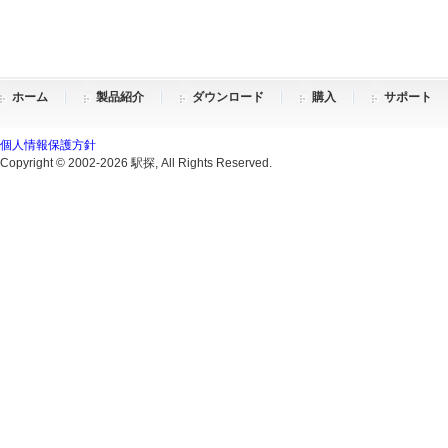
ホーム
製品紹介
ダウンロード
購入
サポート
個人情報保護方針
Copyright © 2002-2026 駅探, All Rights Reserved.