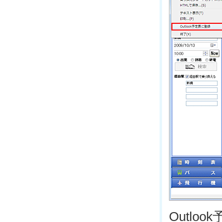
Outlo