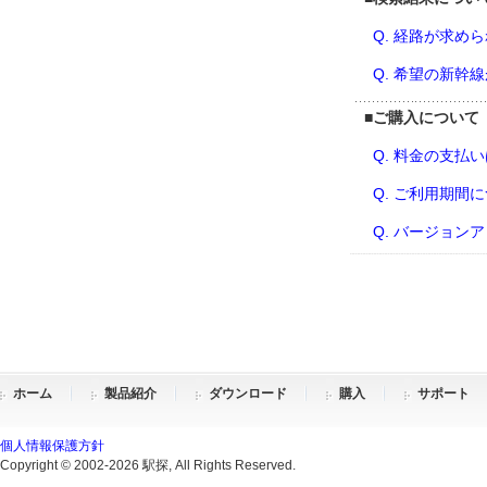
Q. 経路が求め
Q. 希望の新幹
■
ご購入について
Q. 料金の支払
Q. ご利用期間
Q. バージョン
ホーム
製品紹介
ダウンロード
購入
サポート
個人情報保護方針
Copyright © 2002-2026 駅探, All Rights Reserved.