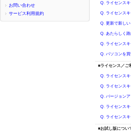
Q. ライセンス
お問い合わせ
Q. ライセンス
サービス利用規約
Q. 更新で新
Q. あたらしく
Q. ライセンス
Q. パソコンを
■
ライセンス／ご
Q. ライセンス
Q. ライセンス
Q. バージョン
Q. ライセンス
Q. ライセンス
■
お試し版につい